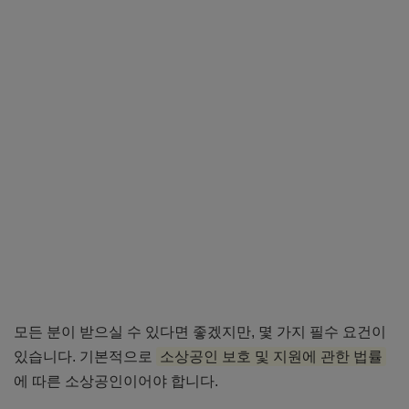
모든 분이 받으실 수 있다면 좋겠지만, 몇 가지 필수 요건이
있습니다. 기본적으로
소상공인 보호 및 지원에 관한 법률
에 따른 소상공인이어야 합니다.