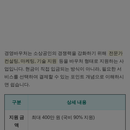
경영바우처는 소상공인의 경쟁력을 강화하기 위해
전문가
컨설팅, 마케팅, 기술 지원
등을 바우처 형태로 지원하는 사
업입니다. 현금이 직접 입금되는 방식이 아니라, 필요한 서
비스를 선택하여 결제할 수 있는 포인트 개념으로 이해하시
면 쉽습니다.
구분
상세 내용
지원 금
최대 400만 원 (국비 90% 지원)
액