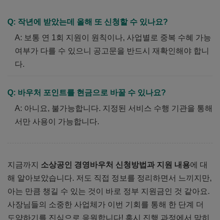
Q: 작년에 받았는데 올해 또 신청할 수 있나요?
A: 보통 연 1회 지원이 원칙이나, 사업별로 중복 수혜 가능
여부가 다를 수 있으니 공고문을 반드시 재확인해야 합니
다.
Q: 바우처 포인트를 현금으로 바꿀 수 있나요?
A: 아니요, 불가능합니다. 지정된 서비스 수행 기관을 통해
서만 사용이 가능합니다.
지금까지
소상공인 경영바우처 신청방법과 지원 내용
에 대
해 알아보았습니다. 저도 직접 정보를 정리하면서 느끼지만,
아는 만큼 챙길 수 있는 것이 바로 정부 지원금인 것 같아요.
사장님들의 소중한 사업체가 이번 기회를 통해 한 단계 더
도약하기를 진심으로 응원합니다! 혹시 진행 과정에서 막히