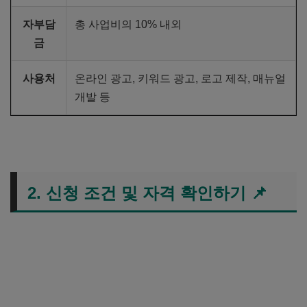
자부담
총 사업비의 10% 내외
금
사용처
온라인 광고, 키워드 광고, 로고 제작, 매뉴얼
개발 등
2. 신청 조건 및 자격 확인하기
📌