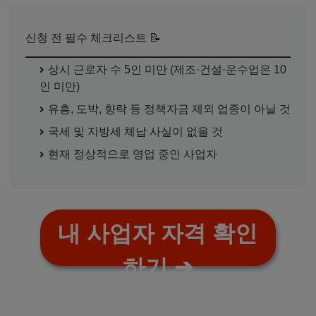
신청 전 필수 체크리스트 📝
상시 근로자 수 5인 미만 (제조·건설·운수업은 10
인 미만)
유흥, 도박, 향락 등 정책자금 제외 업종이 아닐 것
국세 및 지방세 체납 사실이 없을 것
현재 정상적으로 영업 중인 사업자
내 사업자 자격 확인
하기 ➔