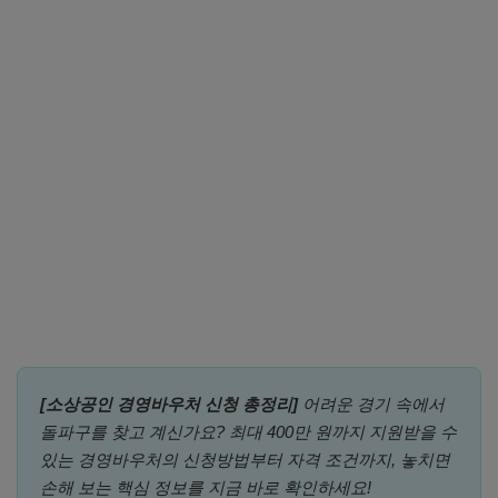
[소상공인 경영바우처 신청 총정리]
어려운 경기 속에서
돌파구를 찾고 계신가요? 최대 400만 원까지 지원받을 수
있는 경영바우처의 신청방법부터 자격 조건까지, 놓치면
손해 보는 핵심 정보를 지금 바로 확인하세요!