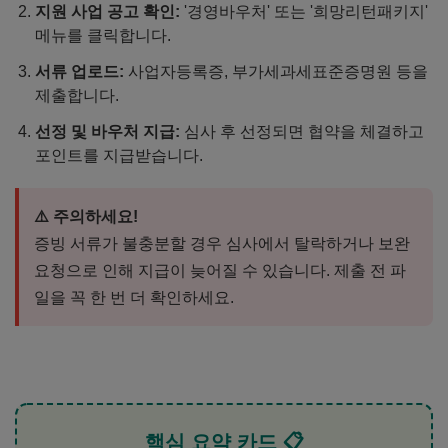
지원 사업 공고 확인:
'경영바우처' 또는 '희망리턴패키지'
메뉴를 클릭합니다.
서류 업로드:
사업자등록증, 부가세과세표준증명원 등을
제출합니다.
선정 및 바우처 지급:
심사 후 선정되면 협약을 체결하고
포인트를 지급받습니다.
⚠️ 주의하세요!
증빙 서류가 불충분할 경우 심사에서 탈락하거나 보완
요청으로 인해 지급이 늦어질 수 있습니다. 제출 전 파
일을 꼭 한 번 더 확인하세요.
핵심 요약 카드 📋