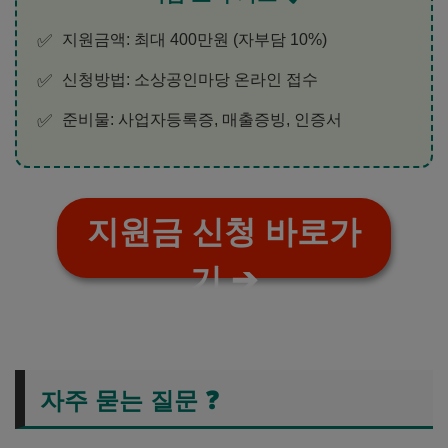
✅
지원금액: 최대 400만원 (자부담 10%)
✅
신청방법: 소상공인마당 온라인 접수
✅
준비물: 사업자등록증, 매출증빙, 인증서
지원금 신청 바로가
기 ➔
자주 묻는 질문 ❓