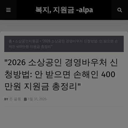
복지, 지원금 -alpa
홈
소상공인지원금
"2026 소상공인 경영바우처 신청방법: 안 받으면 손
해인 400만원 지원금 총정리"
"2026 소상공인 경영바우처 신
청방법: 안 받으면 손해인 400
만원 지원금 총정리"
돈 꿀통
1월 31, 2026