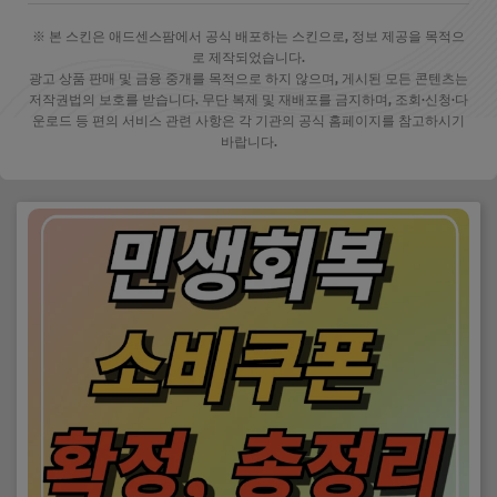
※ 본 스킨은 애드센스팜에서 공식 배포하는 스킨으로, 정보 제공을 목적으
로 제작되었습니다.
광고 상품 판매 및 금융 중개를 목적으로 하지 않으며, 게시된 모든 콘텐츠는
저작권법의 보호를 받습니다. 무단 복제 및 재배포를 금지하며, 조회·신청·다
운로드 등 편의 서비스 관련 사항은 각 기관의 공식 홈페이지를 참고하시기
바랍니다.
✕