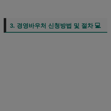
3. 경영바우처 신청방법 및 절차
💻