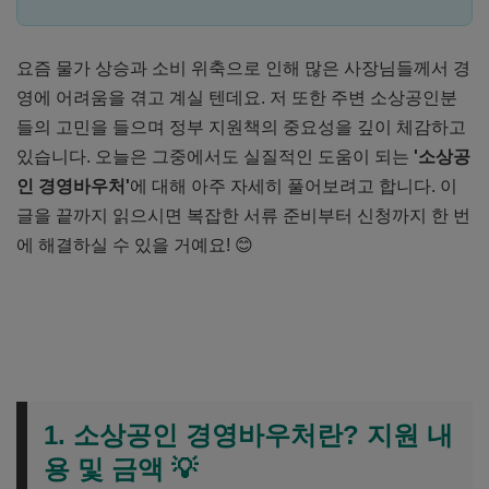
요즘 물가 상승과 소비 위축으로 인해 많은 사장님들께서 경
영에 어려움을 겪고 계실 텐데요. 저 또한 주변 소상공인분
들의 고민을 들으며 정부 지원책의 중요성을 깊이 체감하고
있습니다. 오늘은 그중에서도 실질적인 도움이 되는
'소상공
인 경영바우처'
에 대해 아주 자세히 풀어보려고 합니다. 이
글을 끝까지 읽으시면 복잡한 서류 준비부터 신청까지 한 번
에 해결하실 수 있을 거예요! 😊
1. 소상공인 경영바우처란? 지원 내
용 및 금액
💡