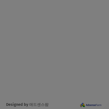
Designed by 애드센스팜