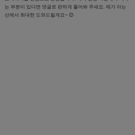
는 부분이 있다면 댓글로 편하게 물어봐 주세요. 제가 아는
선에서 최대한 도와드릴게요~ 😊